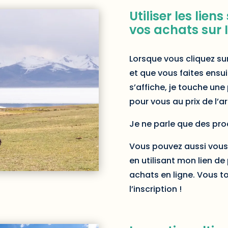
Utiliser les lien
vos achats sur 
Lorsque vous cliquez sur
et que vous faites ensui
s’affiche, je touche un
pour vous au prix de l’ar
Je ne parle que des prod
Vous pouvez aussi vous 
en utilisant mon lien d
achats en ligne. Vous 
l’inscription !