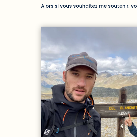
Alors si vous souhaitez me soutenir, vo