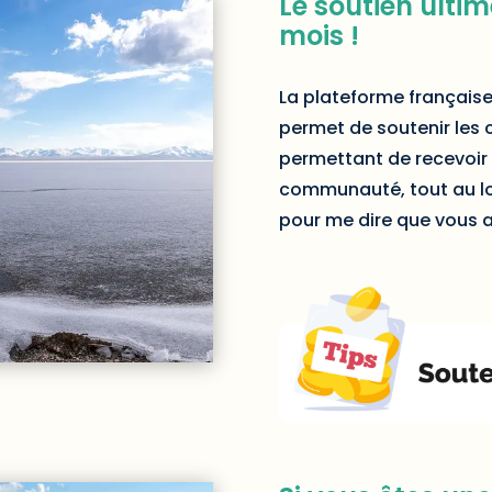
Le soutien ultime
mois !
La plateforme française
permet de soutenir les 
permettant de recevoir 
communauté, tout au lo
pour me dire que vous a