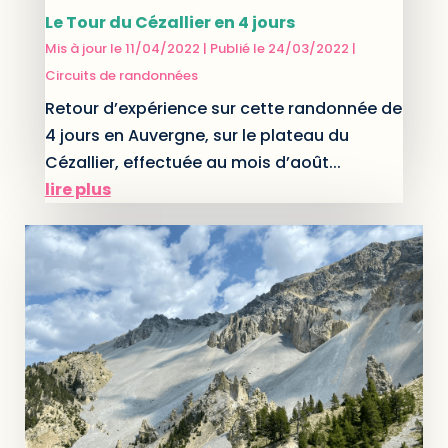
Le Tour du Cézallier en 4 jours
Mis à jour le 11/04/2022 | Publié le 24/03/2022
|
Circuits de randonnées
Retour d’expérience sur cette randonnée de
4 jours en Auvergne, sur le plateau du
Cézallier, effectuée au mois d’août...
lire plus