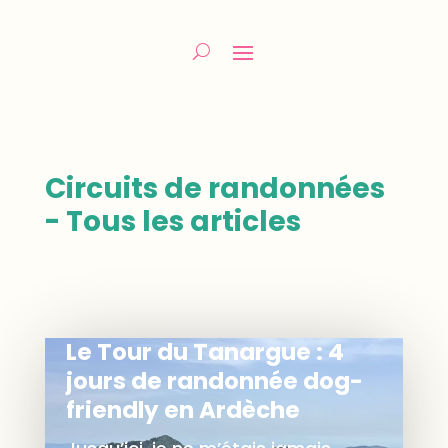
Circuits de randonnées
- Tous les articles
Le Tour du Tanargue : 4
jours de randonnée dog-
friendly en Ardèche