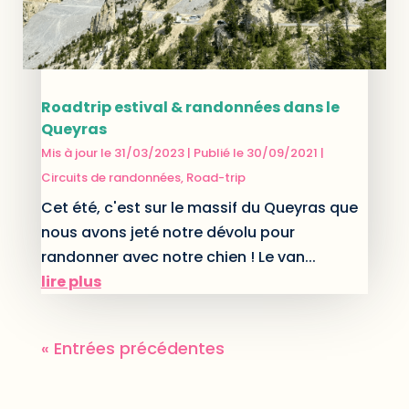
Roadtrip estival & randonnées dans le
Queyras
Mis à jour le 31/03/2023 | Publié le 30/09/2021
|
Circuits de randonnées
,
Road-trip
Cet été, c'est sur le massif du Queyras que
nous avons jeté notre dévolu pour
randonner avec notre chien ! Le van...
lire plus
« Entrées précédentes