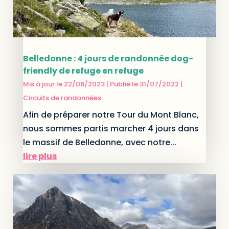
Belledonne : 4 jours de randonnée dog-
friendly de refuge en refuge
Mis à jour le 22/06/2023 | Publié le 31/07/2022
|
Circuits de randonnées
Afin de préparer notre Tour du Mont Blanc,
nous sommes partis marcher 4 jours dans
le massif de Belledonne, avec notre...
lire plus