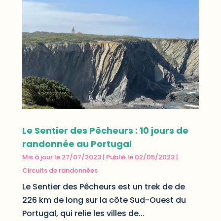
Le Sentier des Pêcheurs : 10 jours de
randonnée au Portugal
Mis à jour le 27/07/2023 | Publié le 02/05/2023
|
Circuits de randonnées
Le Sentier des Pêcheurs est un trek de de
226 km de long sur la côte Sud-Ouest du
Portugal, qui relie les villes de...