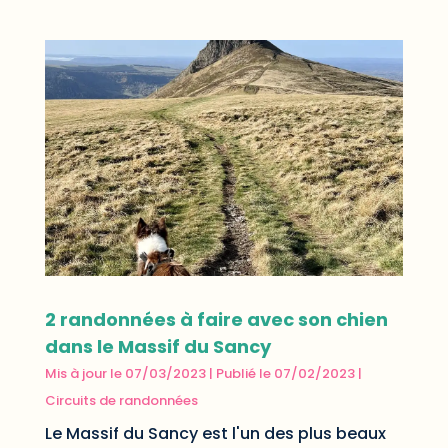
2 randonnées à faire avec son chien
dans le Massif du Sancy
Mis à jour le 07/03/2023 | Publié le 07/02/2023
|
Circuits de randonnées
Le Massif du Sancy est l'un des plus beaux