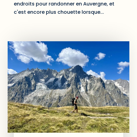
endroits pour randonner en Auvergne, et
c'est encore plus chouette lorsque...