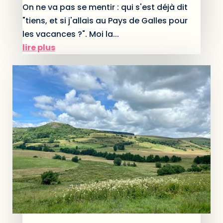
On ne va pas se mentir : qui s'est déjà dit
"tiens, et si j'allais au Pays de Galles pour
les vacances ?". Moi la...
lire plus