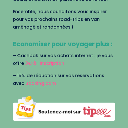
Ensemble, nous souhaitons vous inspirer
pour vos prochains road-trips en van
aménagé et randonnées !
Economiser pour voyager plus :
– Cashbak sur vos achats internet : je vous
offre
3€ à l’inscription
– 15% de réduction sur vos réservations
avec
Booking.com