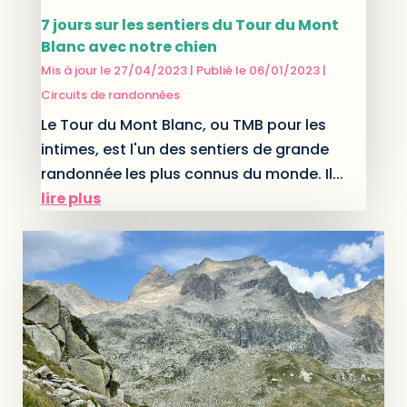
7 jours sur les sentiers du Tour du Mont
Blanc avec notre chien
Mis à jour le 27/04/2023 | Publié le 06/01/2023
|
Circuits de randonnées
Le Tour du Mont Blanc, ou TMB pour les
intimes, est l'un des sentiers de grande
randonnée les plus connus du monde. Il...
lire plus