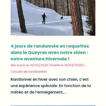
4 jours de randonnée en raquettes
dans le Queyras avec notre chien :
notre aventure hivernale !
Mis à jour le 14/03/2025 | Publié le 14/03/2025
|
Circuits de randonnées
Randonner en hiver avec son chien, c’est
une expérience spéciale. En fonction de la
météo et de l’enneigement,...