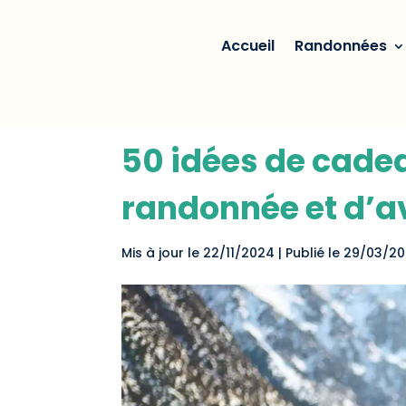
Accueil
Randonnées
50 idées de cadea
randonnée et d’a
Mis à jour le 22/11/2024 | Publié le 29/03/2