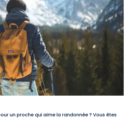
our un proche qui aime la randonnée ? Vous êtes