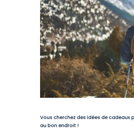
Vous cherchez des idées de cadeaux p
au bon endroit !