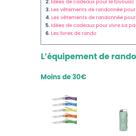
Idées de cadeaux pour le bivouac
Les vêtements de randonnée po
Les vêtements de randonnée pou
Idées de cadeaux pour vivre sa p
Les livres de rando
L’équipement de rand
Moins de 30€