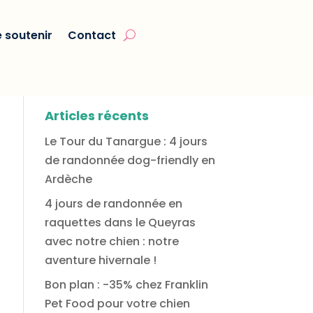
 soutenir
Contact
Articles récents
Le Tour du Tanargue : 4 jours
de randonnée dog-friendly en
Ardèche
4 jours de randonnée en
raquettes dans le Queyras
avec notre chien : notre
aventure hivernale !
Bon plan : -35% chez Franklin
Pet Food pour votre chien