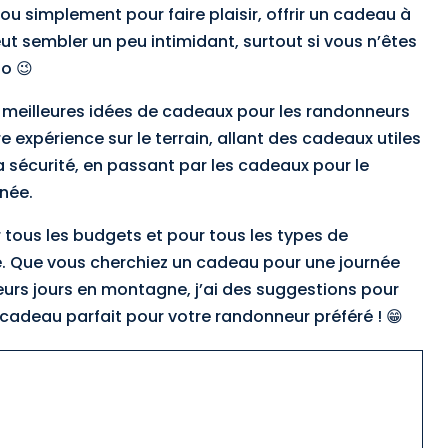
 ou simplement pour faire plaisir, offrir un cadeau à
 sembler un peu intimidant, surtout si vous n’êtes
o 😉
mes meilleures idées de cadeaux pour les randonneurs
expérience sur le terrain, allant des cadeaux utiles
 sécurité, en passant par les cadeaux pour le
nnée.
 tous les budgets et pour tous les types de
. Que vous cherchiez un cadeau pour une journée
eurs jours en montagne, j’ai des suggestions pour
e cadeau parfait pour votre randonneur préféré ! 😁