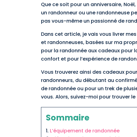
Que ce soit pour un anniversaire, Noël,
un randonneur ou une randonneuse peut
pas vous-même un passionné de rand
Dans cet article, je vais vous livrer 
et randonneuses, basées sur ma propre 
pour la randonnée aux cadeaux pour la
confort et pour l’expérience de rando
Vous trouverez ainsi des cadeaux pour
randonneurs, du débutant au confirmé
de randonnée ou pour un trek de plusi
vous. Alors, suivez-moi pour trouver l
Sommaire
L’équipement de randonnée