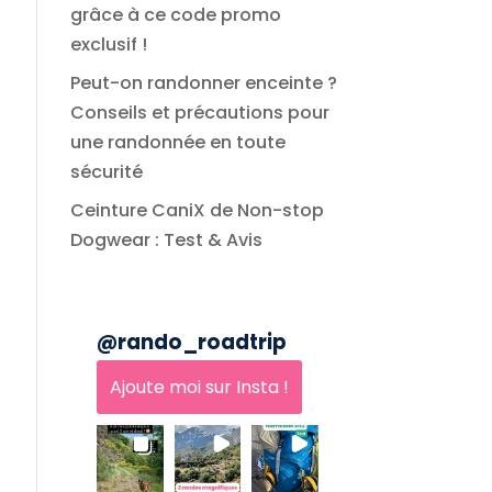
grâce à ce code promo
exclusif !
Peut-on randonner enceinte ?
Conseils et précautions pour
une randonnée en toute
sécurité
Ceinture CaniX de Non-stop
Dogwear : Test & Avis
@
rando_roadtrip
Ajoute moi sur Insta !