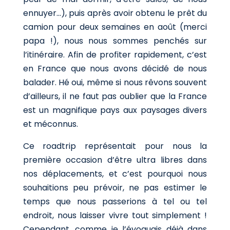
ennuyer…), puis après avoir obtenu le prêt du
camion pour deux semaines en août (merci
papa !), nous nous sommes penchés sur
l’itinéraire. Afin de profiter rapidement, c’est
en France que nous avons décidé de nous
balader. Hé oui, même si nous rêvons souvent
d’ailleurs, il ne faut pas oublier que la France
est un magnifique pays aux paysages divers
et méconnus.
Ce roadtrip représentait pour nous la
première occasion d’être ultra libres dans
nos déplacements, et c’est pourquoi nous
souhaitions peu prévoir, ne pas estimer le
temps que nous passerions à tel ou tel
endroit, nous laisser vivre tout simplement !
Cependant, comme je l’évoquais déjà dans