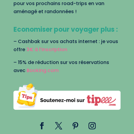
pour vos prochains road-trips en van
aménagé et randonnées !
Economiser pour voyager plus :
– Cashbak sur vos achats internet : je vous
offre
3€ à l’inscription
– 15% de réduction sur vos réservations
avec
Booking.com