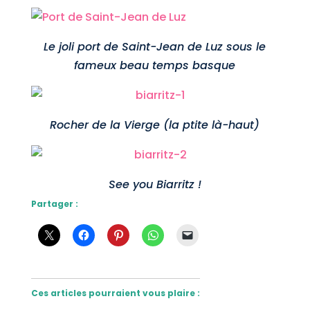
Le joli port de Saint-Jean de Luz sous le
fameux beau temps basque
Rocher de la Vierge (la ptite là-haut)
See you Biarritz !
Partager :
Ces articles pourraient vous plaire :