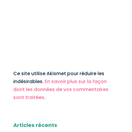
Ce site utilise Akismet pour réduire les
indésirables.
En savoir plus sur la façon
dont les données de vos commentaires
sont traitées
.
Articles récents