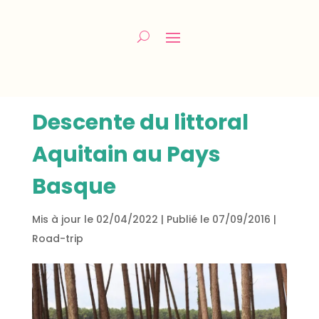
Descente du littoral
Aquitain au Pays
Basque
Mis à jour le 02/04/2022 | Publié le 07/09/2016
|
Road-trip