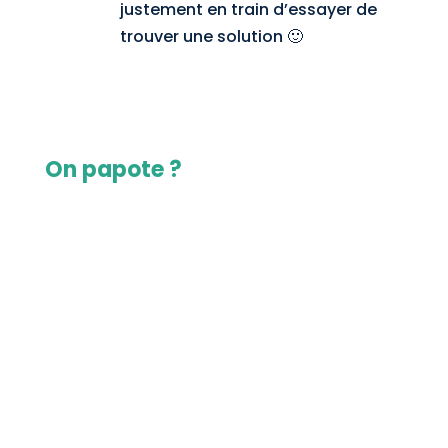
justement en train d’essayer de
trouver une solution 🙂
Réponse
On papote ?