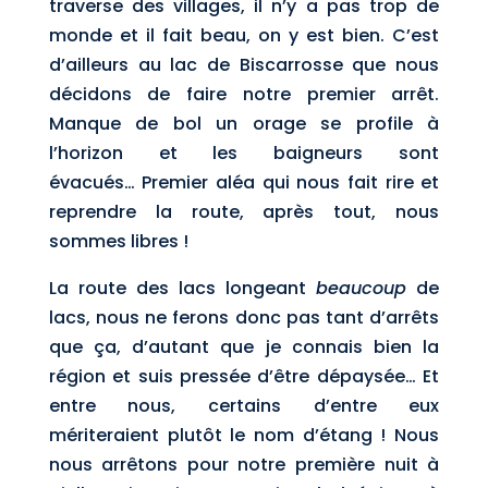
traverse des villages, il n’y a pas trop de
monde et il fait beau, on y est bien. C’est
d’ailleurs au lac de Biscarrosse que nous
décidons de faire notre premier arrêt.
Manque de bol un orage se profile à
l’horizon et les baigneurs sont
évacués… Premier aléa qui nous fait rire et
reprendre la route, après tout, nous
sommes libres !
La route des lacs longeant
beaucoup
de
lacs, nous ne ferons donc pas tant d’arrêts
que ça, d’autant que je connais bien la
région et suis pressée d’être dépaysée… Et
entre nous, certains d’entre eux
mériteraient plutôt le nom d’étang ! Nous
nous arrêtons pour notre première nuit à