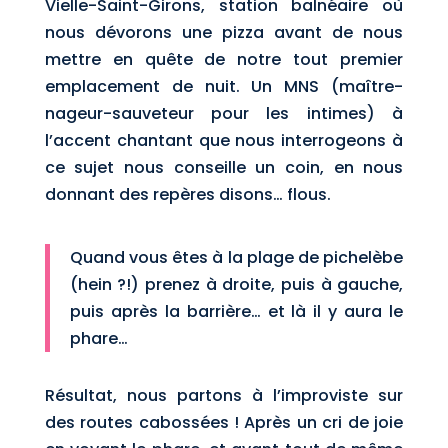
Vielle-Saint-Girons, station balnéaire où
nous dévorons une pizza avant de nous
mettre en quête de notre tout premier
emplacement de nuit. Un MNS (maître-
nageur-sauveteur pour les intimes) à
l’accent chantant que nous interrogeons à
ce sujet nous conseille un coin, en nous
donnant des repères disons… flous.
Quand vous êtes à la plage de pichelèbe
(hein ?!) prenez à droite, puis à gauche,
puis après la barrière… et là il y aura le
phare…
Résultat, nous partons à l’improviste sur
des routes cabossées ! Après un cri de joie