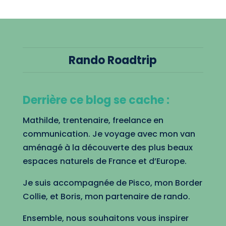
Rando Roadtrip
Derrière ce blog se cache :
Mathilde, trentenaire, freelance en
communication. Je voyage avec mon van
aménagé à la découverte des plus beaux
espaces naturels de France et d’Europe.
Je suis accompagnée de Pisco, mon Border
Collie, et Boris, mon partenaire de rando.
Ensemble, nous souhaitons vous inspirer