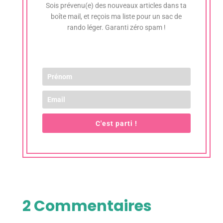
Sois prévenu(e) des nouveaux articles dans ta
boîte mail, et reçois ma liste pour un sac de
rando léger. Garanti zéro spam !
C'est parti !
2 Commentaires