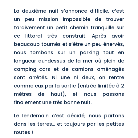
La deuxième nuit s’annonce difficile, c’est
un peu mission impossible de trouver
tardivement un petit chemin tranquille sur
ce littoral très construit. Après avoir
beaucoup tournés
et s’être un peu énervés,
nous tombons sur un parking tout en
longueur au-dessus de la mer où plein de
camping-cars et de camions aménagés
sont arrêtés. Ni une ni deux, on rentre
comme eux par la sortie (entrée limitée à 2
mètres de haut), et nous passons
finalement une très bonne nuit.
Le lendemain c’est décidé, nous partons
dans les terres… et toujours par les petites
routes !