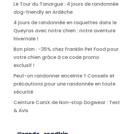
Le Tour du Tanargue : 4 jours de randonnée
dog-friendly en Ardèche
4 jours de randonnée en raquettes dans le
Queyras avec notre chien : notre aventure
hivernale !
Bon plan : -35% chez Franklin Pet Food pour
votre chien grâce à ce code promo
exclusif !
Peut-on randonner enceinte ? Conseils et
précautions pour une randonnée en toute
sécurité
Ceinture CaniX de Non-stop Dogwear : Test
& Avis