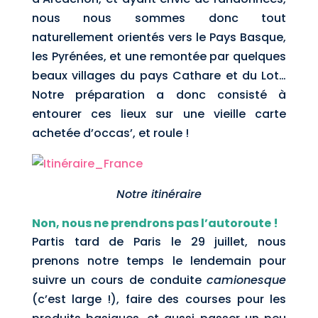
nous nous sommes donc tout
naturellement orientés vers le Pays Basque,
les Pyrénées, et une remontée par quelques
beaux villages du pays Cathare et du Lot…
Notre préparation a donc consisté à
entourer ces lieux sur une vieille carte
achetée d’occas’, et roule !
Notre itinéraire
Non, nous ne prendrons pas l’autoroute !
Partis tard de Paris le 29 juillet, nous
prenons notre temps le lendemain pour
suivre un cours de conduite
camionesque
(c’est large !), faire des courses pour les