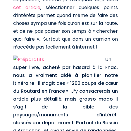
cet article
, sélectionner quelques points
d’intérêts permet quand même de faire des
choses sympa une fois qu’on est sur la route,
et de ne pas passer son temps à « chercher
quoi faire »… Surtout que dans un camion on
n’accède pas facilement à internet !
Un
super livre, acheté par hasard à la Fnac,
nous a vraiment aidé à planifier notre
itinéraire : il s’agit des « 1200 coups de cœur
du Routard en France ». J’y consacrerais un
article plus détaillé, mais grosso modo il
s’agit de la bible des
paysages/monuments d’intérêt,
classés par département. Partant du Bassin
d’Arcachon, et ayant envie de randonnées,