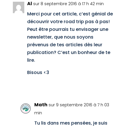
Al
sur 8 septembre 2016 à 17 h 42 min
Merci pour cet article, c’est génial de
découvrir votre road trip pas à pas!
Peut être pourrais tu envisager une
newsletter, que nous soyons
prévenus de tes articles dès leur
publication? C’est un bonheur de te
lire.
Bisous <3
Réponse
Math
sur 9 septembre 2016 à 7 h 03
min
Tu lis dans mes pensées, je suis