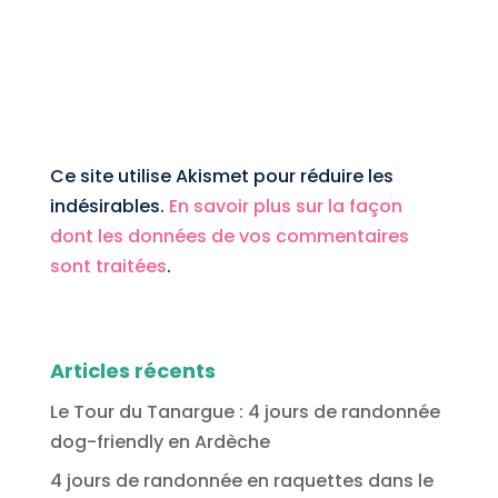
Ce site utilise Akismet pour réduire les
indésirables.
En savoir plus sur la façon
dont les données de vos commentaires
sont traitées
.
Articles récents
Le Tour du Tanargue : 4 jours de randonnée
dog-friendly en Ardèche
4 jours de randonnée en raquettes dans le