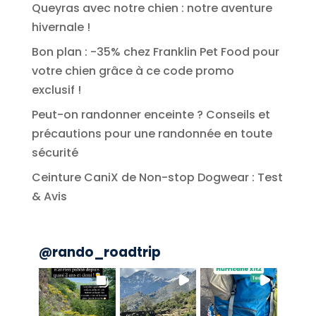
Queyras avec notre chien : notre aventure
hivernale !
Bon plan : -35% chez Franklin Pet Food pour
votre chien grâce à ce code promo
exclusif !
Peut-on randonner enceinte ? Conseils et
précautions pour une randonnée en toute
sécurité
Ceinture CaniX de Non-stop Dogwear : Test
& Avis
@
rando_roadtrip