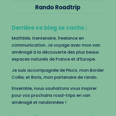
Rando Roadtrip
Derrière ce blog se cache :
Mathilde, trentenaire, freelance en
communication. Je voyage avec mon van
aménagé à la découverte des plus beaux
espaces naturels de France et d’Europe.
Je suis accompagnée de Pisco, mon Border
Collie, et Boris, mon partenaire de rando.
Ensemble, nous souhaitons vous inspirer
pour vos prochains road-trips en van
aménagé et randonnées !