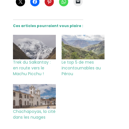
Ces articles pourraient vous plaire :
Trek du Salkantay :
Le top 5 de mes
en route vers le
incontournables au
Machu Picchu !
Pérou
Chachapoyas, la cité
dans les nuages