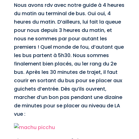
Nous avons rdv avec notre guide à 4 heures
du matin au terminal de bus. Oui oui, 4
heures du matin. D’ailleurs, lui fait la queue
pour nous depuis 3 heures du matin, et
nous ne sommes par pour autant les
premiers ! Quel monde de fou, d’autant que
les bus partent à 5h30. Nous sommes
finalement bien placés, au 1er rang du 2e
bus. Après les 30 minutes de trajet, il faut
courir en sortant du bus pour se placer aux
guichets d’entrée. Dès qu’ils ouvrent,
marcher d’un bon pas pendant une dizaine
de minutes pour se placer au niveau de LA
vue :