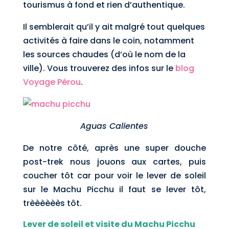
tourismus à fond et rien d’authentique.
Il semblerait qu’il y ait malgré tout quelques
activités à faire dans le coin, notamment
les sources chaudes (d’où le nom de la
ville). Vous trouverez des infos sur le
blog
Voyage Pérou
.
Aguas Calientes
De notre côté, après une super douche
post-trek nous jouons aux cartes, puis
coucher tôt car pour voir le lever de soleil
sur le Machu Picchu il faut se lever tôt,
trèèèèèès tôt.
Lever de soleil et visite du Machu Picchu