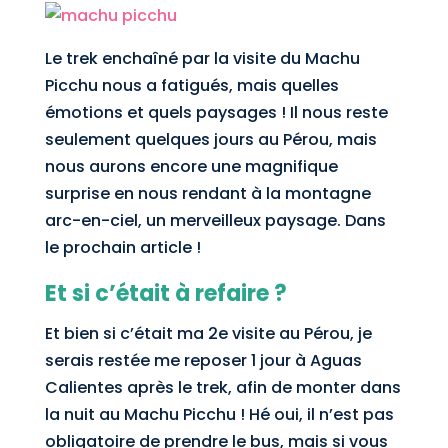
Le trek enchaîné par la visite du Machu
Picchu nous a fatigués, mais quelles
émotions et quels paysages ! Il nous reste
seulement quelques jours au Pérou, mais
nous aurons encore une magnifique
surprise en nous rendant à la montagne
arc-en-ciel, un merveilleux paysage. Dans
le prochain article !
Et si c’était à refaire ?
Et bien si c’était ma 2e visite au Pérou, je
serais restée me reposer 1 jour à Aguas
Calientes après le trek, afin de monter dans
la nuit au Machu Picchu ! Hé oui, il n’est pas
obligatoire de prendre le bus, mais si vous