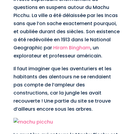
questions en suspens autour du Machu
Picchu. La ville a été délaissée par les Incas
sans que l’on sache exactement pourquoi,
et oubliée durant des siècles. Son existence
a été redévoilée en 1913 dans le National
Geographic par
Hiram Bingham
, un
explorateur et professeur américain.
Il faut imaginer que les aventuriers et les
habitants des alentours ne se rendaient
pas compte de l’ampleur des
constructions, car la jungle les avait
recouverte ! Une partie du site se trouve
d’ailleurs encore sous les arbres.