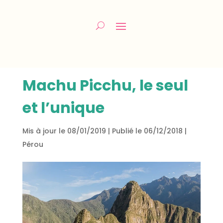
Machu Picchu, le seul
et l’unique
Mis à jour le 08/01/2019 | Publié le 06/12/2018
|
Pérou