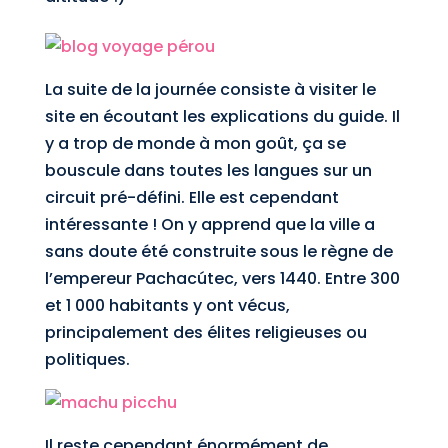
La suite de la journée consiste à visiter le
site en écoutant les explications du guide. Il
y a trop de monde à mon goût, ça se
bouscule dans toutes les langues sur un
circuit pré-défini. Elle est cependant
intéressante ! On y apprend que la ville a
sans doute été construite sous le règne de
l’empereur Pachacútec, vers 1440. Entre 300
et 1 000 habitants y ont vécus,
principalement des élites religieuses ou
politiques.
Il reste cependant énormément de