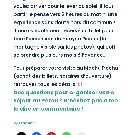
voulez arriver pour le lever du soleil il faut
partir je pense vers 2 heures du matin. Une
expérience sans doute hors du commun !
J’aurais également réservé un billet pour
faire l’ascension du Huayna Picchu (la
montagne visible sur les photos), qui doit
se prendre plusieurs mois à l’avance…
Pour préparer votre visite au Machu Picchu
(achat des billets, horaires d’ouverture),
retrouvez tous les détails
ici
!
Des questions pour organiser votre
séjour au Pérou ? N’hésitez pas à me
le dire en commentaire !
Partager :