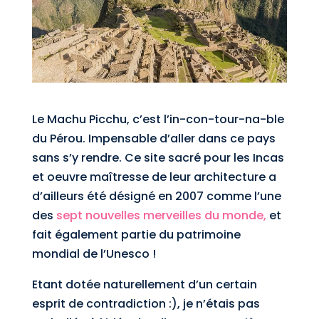
Le Machu Picchu, c’est l’in-con-tour-na-ble
du Pérou. Impensable d’aller dans ce pays
sans s’y rendre. Ce site sacré pour les Incas
et oeuvre maîtresse de leur architecture a
d’ailleurs été désigné en 2007 comme l’une
des
sept nouvelles merveilles du monde,
et
fait également partie du patrimoine
mondial de l’Unesco !
Etant dotée naturellement d’un certain
esprit de contradiction :), je n’étais pas