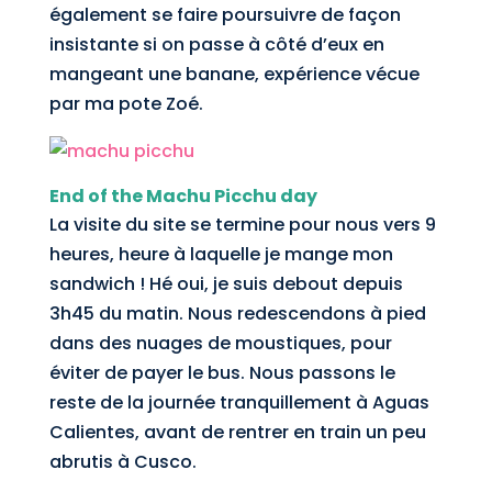
également se faire poursuivre de façon
insistante si on passe à côté d’eux en
mangeant une banane, expérience vécue
par ma pote Zoé.
End of the Machu Picchu day
La visite du site se termine pour nous vers 9
heures, heure à laquelle je mange mon
sandwich ! Hé oui, je suis debout depuis
3h45 du matin. Nous redescendons à pied
dans des nuages de moustiques, pour
éviter de payer le bus. Nous passons le
reste de la journée tranquillement à Aguas
Calientes, avant de rentrer en train un peu
abrutis à Cusco.