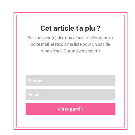
Cet article t'a plu ?
Sois prévenu(e) des nouveaux articles dans ta
boîte mail, et reçois ma liste pour un sac de
rando léger. Garanti zéro spam !
C'est parti !