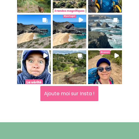
Ajoute moi sur Insta !