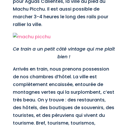
pour Aguas Calientes, la ville au pied du
Machu Picchu. Il est aussi possible de
marcher 3-4 heures le long des rails pour
rallier la ville.
Ce train a un petit côté vintage qui me plaît
bien !
Arrivés en train, nous prenons possession
de nos chambres d’hôtel. La ville est
complètement encaissée, entourée de
montagnes vertes qui la surplombent, c’est
très beau. On y trouve : des restaurants,
des hôtels, des boutiques de souvenirs, des
touristes, et des péruviens qui vivent du
tourisme. Bref, tourisme, tourismos,