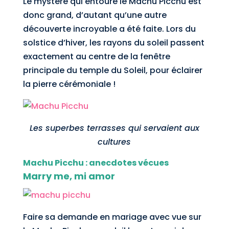
Le mystère qui entoure le Machu Picchu est
donc grand, d’autant qu’une autre
découverte incroyable a été faite. Lors du
solstice d’hiver, les rayons du soleil passent
exactement au centre de la fenêtre
principale du temple du Soleil, pour éclairer
la pierre cérémoniale !
Les superbes terrasses qui servaient aux
cultures
Machu Picchu : anecdotes vécues
Marry me, mi amor
Faire sa demande en mariage avec vue sur