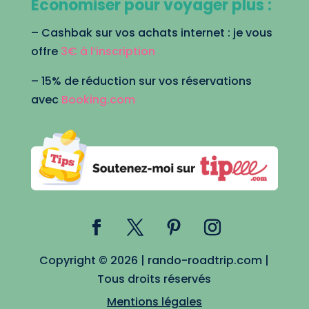
Economiser pour voyager plus :
– Cashbak sur vos achats internet : je vous
offre
3€ à l’inscription
– 15% de réduction sur vos réservations
avec
Booking.com
Copyright © 2026 | rando-roadtrip.com |
Tous droits réservés
Mentions légales