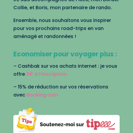
Collie, et Boris, mon partenaire de rando.
Ensemble, nous souhaitons vous inspirer
pour vos prochains road-trips en van
aménagé et randonnées !
Economiser pour voyager plus :
– Cashbak sur vos achats internet : je vous
offre
3€ à l’inscription
– 15% de réduction sur vos réservations
avec
Booking.com