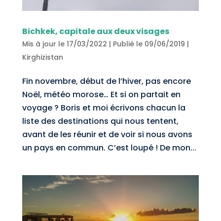
Bichkek, capitale aux deux visages
Mis à jour le 17/03/2022 | Publié le 09/06/2019
|
Kirghizistan
Fin novembre, début de l’hiver, pas encore
Noël, météo morose… Et si on partait en
voyage ? Boris et moi écrivons chacun la
liste des destinations qui nous tentent,
avant de les réunir et de voir si nous avons
un pays en commun. C’est loupé ! De mon...