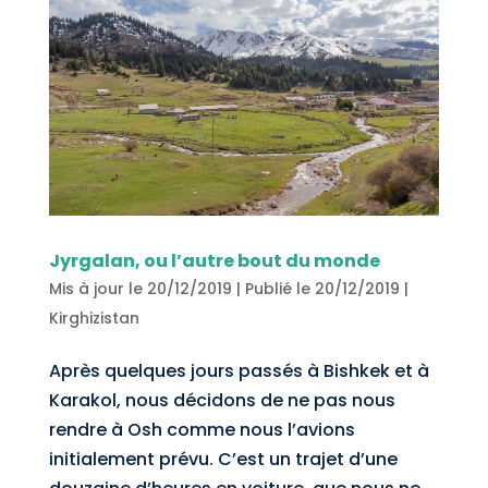
Jyrgalan, ou l’autre bout du monde
Mis à jour le 20/12/2019 | Publié le 20/12/2019
|
Kirghizistan
Après quelques jours passés à Bishkek et à
Karakol, nous décidons de ne pas nous
rendre à Osh comme nous l’avions
initialement prévu. C’est un trajet d’une