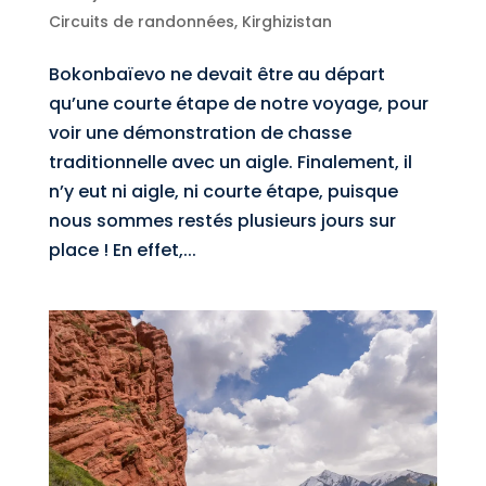
Circuits de randonnées
,
Kirghizistan
Bokonbaïevo ne devait être au départ
qu’une courte étape de notre voyage, pour
voir une démonstration de chasse
traditionnelle avec un aigle. Finalement, il
n’y eut ni aigle, ni courte étape, puisque
nous sommes restés plusieurs jours sur
place ! En effet,...