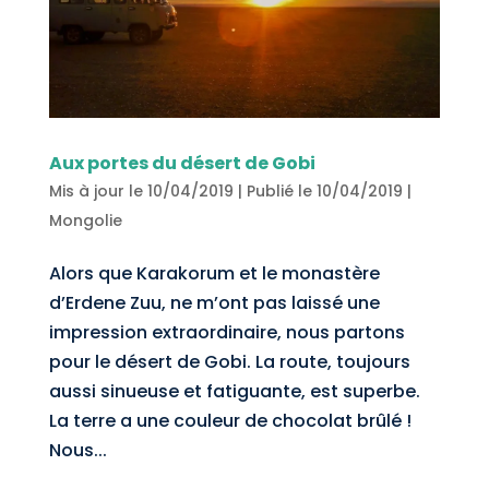
Aux portes du désert de Gobi
Mis à jour le 10/04/2019 | Publié le 10/04/2019
|
Mongolie
Alors que Karakorum et le monastère
d’Erdene Zuu, ne m’ont pas laissé une
impression extraordinaire, nous partons
pour le désert de Gobi. La route, toujours
aussi sinueuse et fatiguante, est superbe.
La terre a une couleur de chocolat brûlé !
Nous...