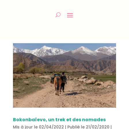
Bokonbaïevo, un trek et des nomades
Mis à jour le 02/04/2022 | Publié le 21/02/2020
|