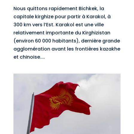
Nous quittons rapidement Bichkek, la
capitale kirghize pour partir à Karakol, à
300 km vers l’Est. Karakol est une ville
relativement importante du Kirghizistan
(environ 60 000 habitants), dernière grande
agglomération avant les frontières kazakhe
et chinoise....