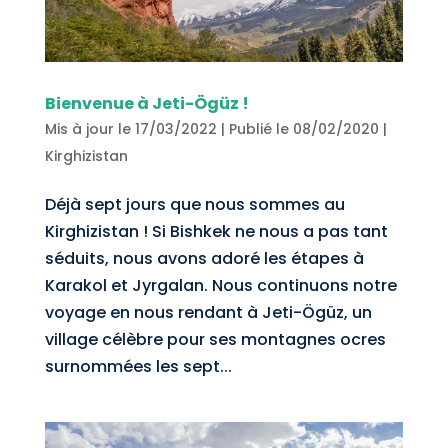
Bienvenue à Jeti-Ögüz !
Mis à jour le 17/03/2022 | Publié le 08/02/2020
|
Kirghizistan
Déjà sept jours que nous sommes au
Kirghizistan ! Si Bishkek ne nous a pas tant
séduits, nous avons adoré les étapes à
Karakol et Jyrgalan. Nous continuons notre
voyage en nous rendant à Jeti-Ögüz, un
village célèbre pour ses montagnes ocres
surnommées les sept...