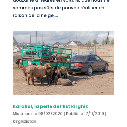
douzaine d’heures en voiture, que nous ne
sommes pas sûrs de pouvoir réaliser en
raison de la neige,...
Karakol, la perle de l’Est kirghiz
Mis à jour le 08/02/2020 | Publié le 17/11/2019
|
Kirghizistan