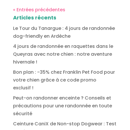
« Entrées précédentes
Articles récents
Le Tour du Tanargue : 4 jours de randonnée
dog-friendly en Ardèche
4 jours de randonnée en raquettes dans le
Queyras avec notre chien : notre aventure
hivernale !
Bon plan : -35% chez Franklin Pet Food pour
votre chien grâce à ce code promo
exclusif !
Peut-on randonner enceinte ? Conseils et
précautions pour une randonnée en toute
sécurité
Ceinture CaniX de Non-stop Dogwear : Test