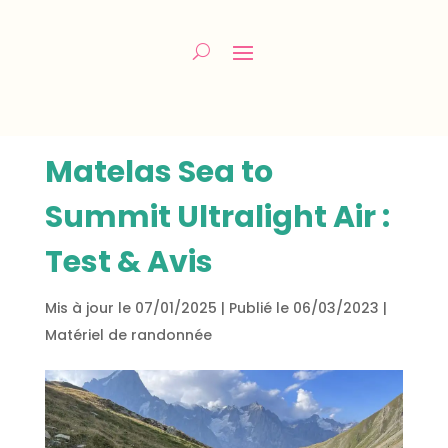
Matelas Sea to
Summit Ultralight Air :
Test & Avis
Mis à jour le 07/01/2025 | Publié le 06/03/2023
|
Matériel de randonnée