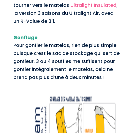
tourner vers le matelas
Ultralight Insulated
,
la version 3 saisons du Ultralight Air, avec
un R-Value de 3.1.
Gonflage
Pour gonfler le matelas, rien de plus simple
puisque c’est le sac de stockage qui sert de
gonfleur. 3 ou 4 souffles me suffisent pour
gonfler intégralement le matelas, cela ne
prend pas plus d’une à deux minutes !