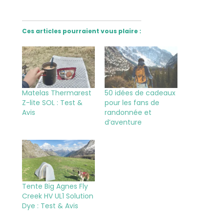
Ces articles pourraient vous plaire :
Matelas Thermarest
50 idées de cadeaux
Z-lite SOL : Test &
pour les fans de
Avis
randonnée et
d’aventure
Tente Big Agnes Fly
Creek HV UL1 Solution
Dye : Test & Avis