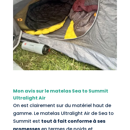
Mon avis sur le matelas Sea to Summit
Ultralight Air
On est clairement sur du matériel haut de
gamme. Le matelas Ultralight Air de Sea to
Summit est
tout à fait conforme à ses
promesses
en termes de poids et