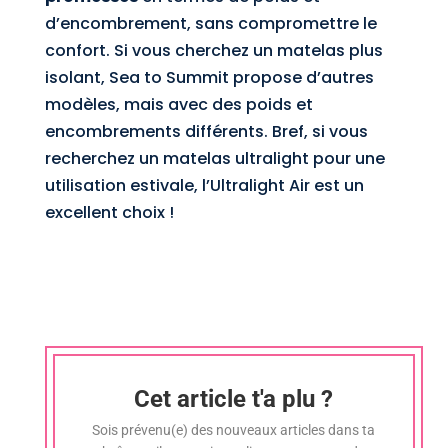
d’encombrement, sans compromettre le
confort. Si vous cherchez un matelas plus
isolant, Sea to Summit propose d’autres
modèles, mais avec des poids et
encombrements différents. Bref, si vous
recherchez un matelas ultralight pour une
utilisation estivale, l’Ultralight Air est un
excellent choix !
Cet article t'a plu ?
Sois prévenu(e) des nouveaux articles dans ta