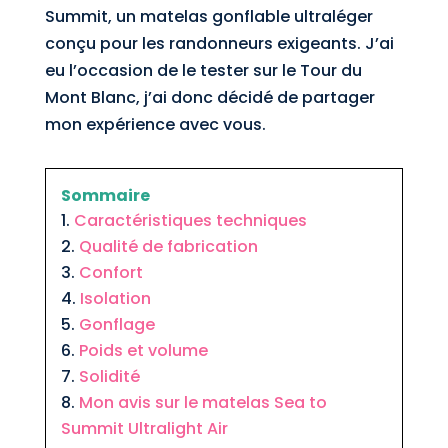
Summit, un matelas gonflable ultraléger
conçu pour les randonneurs exigeants. J’ai
eu l’occasion de le tester sur le Tour du
Mont Blanc, j’ai donc décidé de partager
mon expérience avec vous.
Sommaire
Caractéristiques techniques
Qualité de fabrication
Confort
Isolation
Gonflage
Poids et volume
Solidité
Mon avis sur le matelas Sea to
Summit Ultralight Air