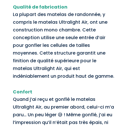
Qualité de fabrication
La plupart des matelas de randonnée, y
compris le matelas Ultralight Air, ont une
construction mono chambre. Cette
conception utilise une seule entrée d’air
pour gonfler les cellules de tailles
moyennes. Cette structure garantit une
finition de qualité supérieure pour le
matelas Ultralight Air, qui est
indéniablement un produit haut de gamme.
Confort
Quand j’ai reçu et gonflé le matelas
Ultralight Air, au premier abord, celui-ci m’a
paru… Un peu léger 😅 ! Même gonflé, j’ai eu
l’impression qu’il n’était pas très épais, ni