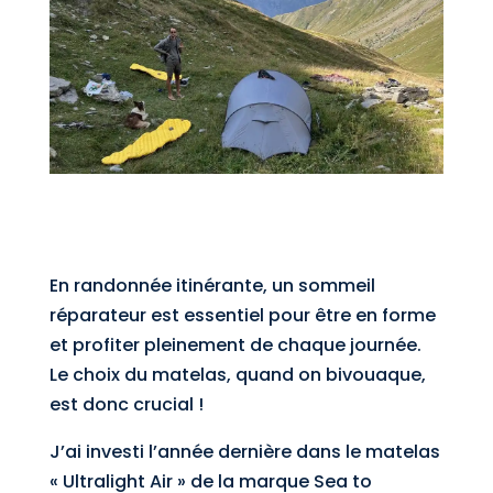
En randonnée itinérante, un sommeil
réparateur est essentiel pour être en forme
et profiter pleinement de chaque journée.
Le choix du matelas, quand on bivouaque,
est donc crucial !
J’ai investi l’année dernière dans le matelas
« Ultralight Air » de la marque Sea to