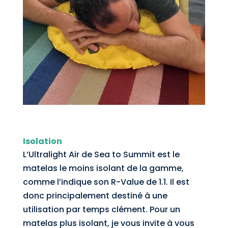
Isolation
L’Ultralight Air de Sea to Summit est le
matelas le moins isolant de la gamme,
comme l’indique son R-Value de 1.1. Il est
donc principalement destiné à une
utilisation par temps clément. Pour un
matelas plus isolant, je vous invite à vous