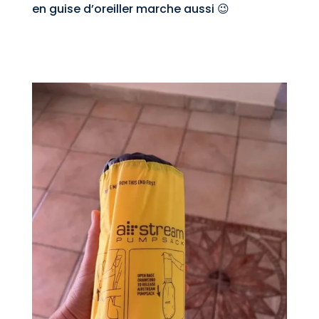
en guise d’oreiller marche aussi 😉