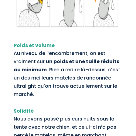
Poids et volume
Au niveau de l’encombrement, on est
vraiment sur
un poids et une taille réduits
au minimum
. Rien à redire là-dessus, c’est
un des meilleurs matelas de randonnée
ultralight qu’on trouve actuellement sur le
marché.
Solidité
Nous avons passé plusieurs nuits sous la
tente avec notre chien, et celui-ci n’a pas
percé le matelas, même en marchant