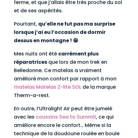
ferme, et que j’allais être très proche du sol
et de ses aspérités.
Pourtant,
qu’elle ne fut pas ma surprise
lorsque j’ai eu l’occasion de dormir
dessus en montagne ! 😁
Mes nuits ont été
carrément plus
réparatrices
que lors de mon trek en
Belledonne. Ce matelas a vraiment
amélioré mon confort par rapport à mon
matelas Matelas Z-lite SOL
de la marque
Therm-a-rest.
En outre, l’Ultralight Air peut être jumelé
avec les
coussins Sea to Summit
, ce qui
améliore encore le confort… Même si la
technique de la doudoune roulée en boule