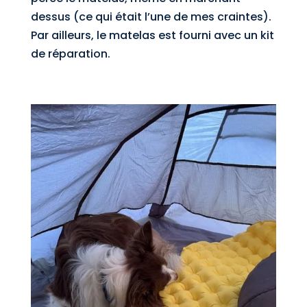
dessus (ce qui était l’une de mes craintes).
Par ailleurs, le matelas est fourni avec un kit
de réparation.