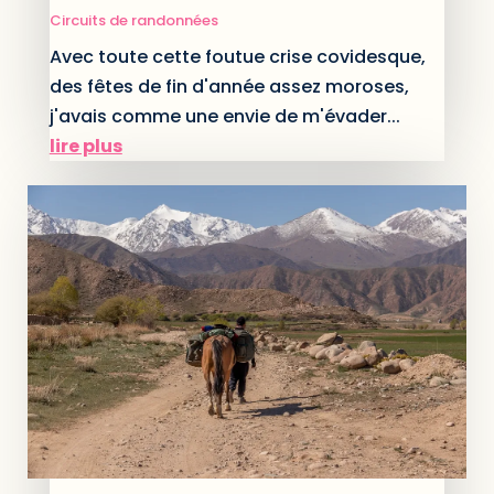
Circuits de randonnées
Avec toute cette foutue crise covidesque,
des fêtes de fin d'année assez moroses,
j'avais comme une envie de m'évader...
lire plus