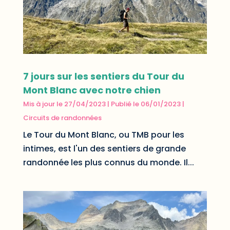
7 jours sur les sentiers du Tour du
Mont Blanc avec notre chien
Mis à jour le 27/04/2023 | Publié le 06/01/2023
|
Circuits de randonnées
Le Tour du Mont Blanc, ou TMB pour les
intimes, est l'un des sentiers de grande
randonnée les plus connus du monde. Il...