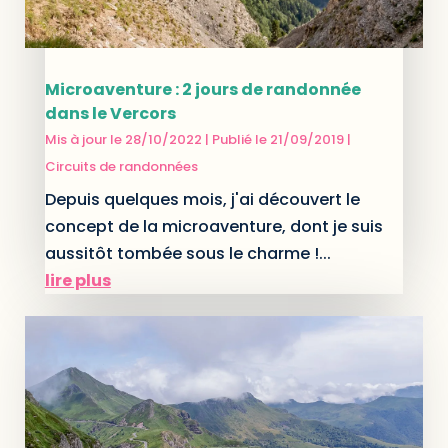
Microaventure : 2 jours de randonnée
dans le Vercors
Mis à jour le 28/10/2022 | Publié le 21/09/2019
|
Circuits de randonnées
Depuis quelques mois, j'ai découvert le
concept de la microaventure, dont je suis
aussitôt tombée sous le charme !...
lire plus