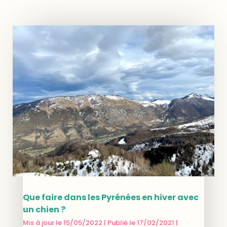
Que faire dans les Pyrénées en hiver avec
un chien ?
Mis à jour le 15/05/2022 | Publié le 17/02/2021
|