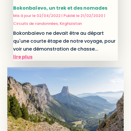
Bokonbaïevo, un trek et des nomades
Mis à jour le 02/04/2022 | Publié le 21/02/2020
|
Circuits de randonnées
,
Kirghizistan
Bokonbaïevo ne devait être au départ
qu'une courte étape de notre voyage, pour
voir une démonstration de chasse...
lire plus