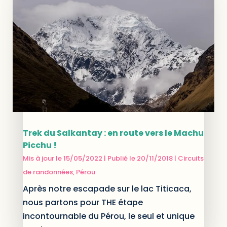
Trek du Salkantay : en route vers le Machu
Picchu !
Mis à jour le 15/05/2022 | Publié le 20/11/2018
|
Circuits
de randonnées
,
Pérou
Après notre escapade sur le lac Titicaca,
nous partons pour THE étape
incontournable du Pérou, le seul et unique