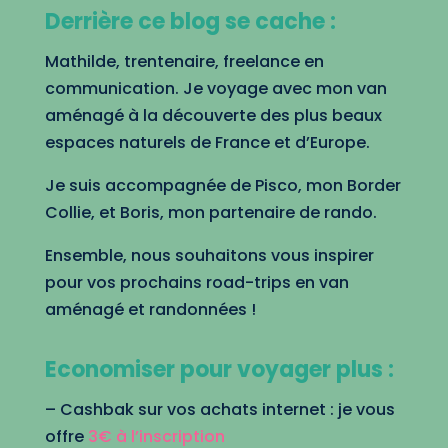
Derrière ce blog se cache :
Mathilde, trentenaire, freelance en
communication. Je voyage avec mon van
aménagé à la découverte des plus beaux
espaces naturels de France et d’Europe.
Je suis accompagnée de Pisco, mon Border
Collie, et Boris, mon partenaire de rando.
Ensemble, nous souhaitons vous inspirer
pour vos prochains road-trips en van
aménagé et randonnées !
Economiser pour voyager plus :
– Cashbak sur vos achats internet : je vous
offre
3€ à l’inscription