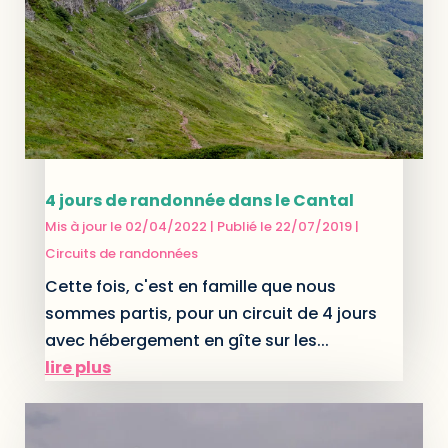
4 jours de randonnée dans le Cantal
Mis à jour le 02/04/2022 | Publié le 22/07/2019
|
Circuits de randonnées
Cette fois, c'est en famille que nous
sommes partis, pour un circuit de 4 jours
avec hébergement en gîte sur les...
lire plus