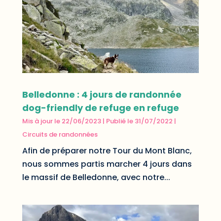
Belledonne : 4 jours de randonnée
dog-friendly de refuge en refuge
Mis à jour le 22/06/2023 | Publié le 31/07/2022
|
Circuits de randonnées
Afin de préparer notre Tour du Mont Blanc,
nous sommes partis marcher 4 jours dans
le massif de Belledonne, avec notre...